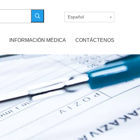
Español
INFORMACIÓN MÉDICA
CONTÁCTENOS