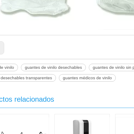
:
e vinilo
guantes de vinilo desechables
guantes de vinilo sin 
 desechables transparentes
guantes médicos de vinilo
ctos relacionados