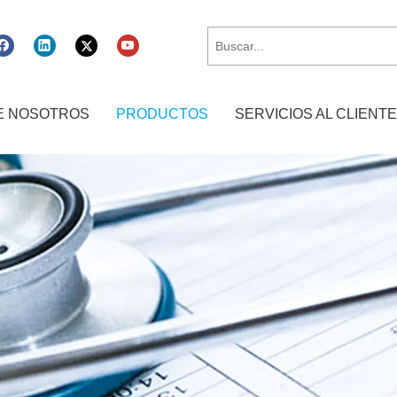
E NOSOTROS
PRODUCTOS
SERVICIOS AL CLIENTE