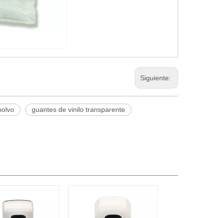
Siguiente:
polvo
guantes de vinilo transparente