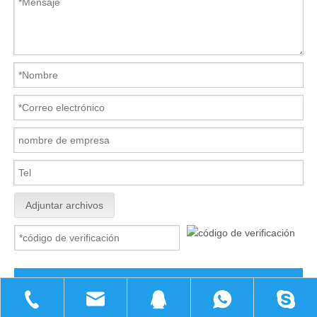
Adjuntar archivos
Enviar