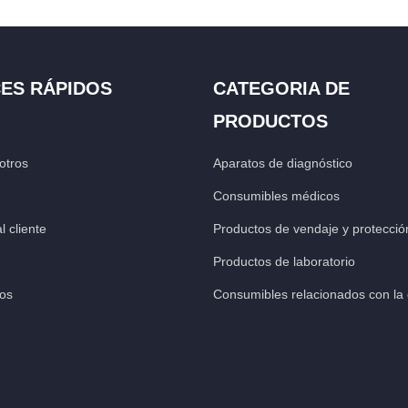
ES RÁPIDOS
CATEGORIA DE
PRODUCTOS
otros
Aparatos de diagnóstico
Consumibles médicos
l cliente
Productos de vendaje y protecció
Productos de laboratorio
os
Consumibles relacionados con la d