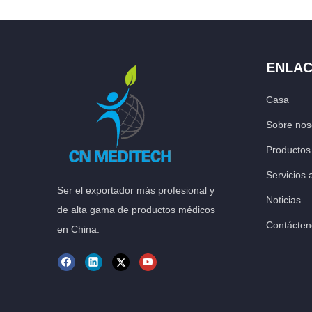
ENLAC
Casa
Sobre nos
Productos
Servicios a
Ser el exportador más profesional y
Noticias
de alta gama de productos médicos
Contácten
en China.