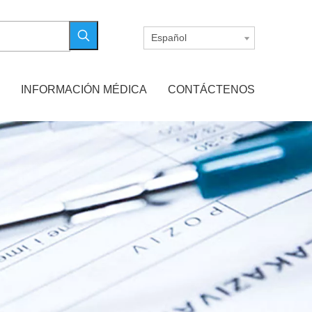
Español
INFORMACIÓN MÉDICA
CONTÁCTENOS