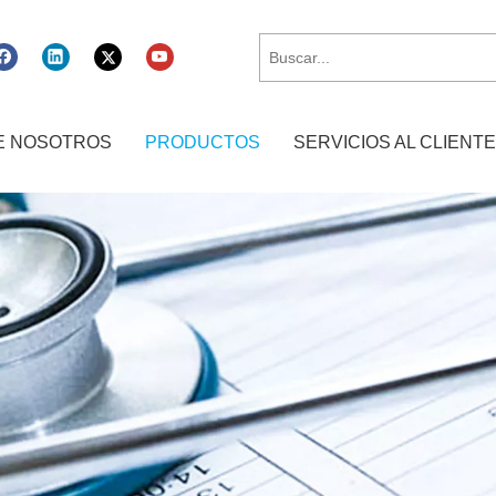
E NOSOTROS
PRODUCTOS
SERVICIOS AL CLIENTE