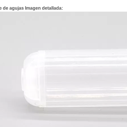
e de agujas Imagen detallada: