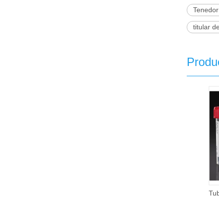
Tenedor
titular 
Produ