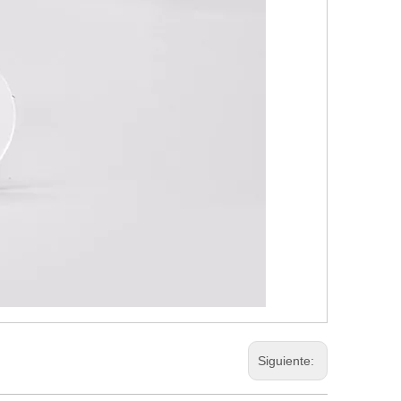
Siguiente: