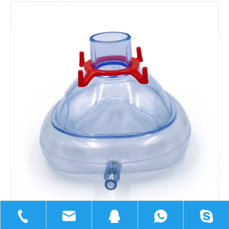
Compartir con: