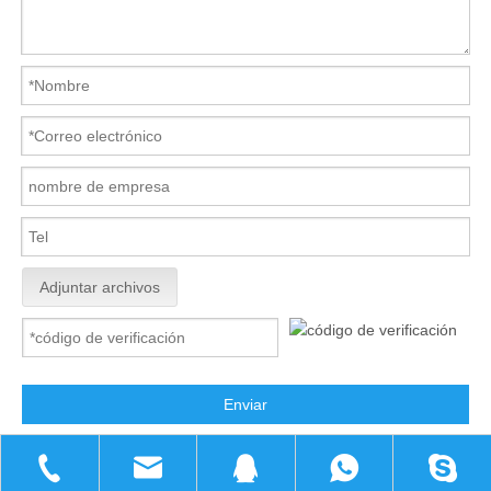
Adjuntar archivos
Enviar
CENTRO DE PRODUCTOS